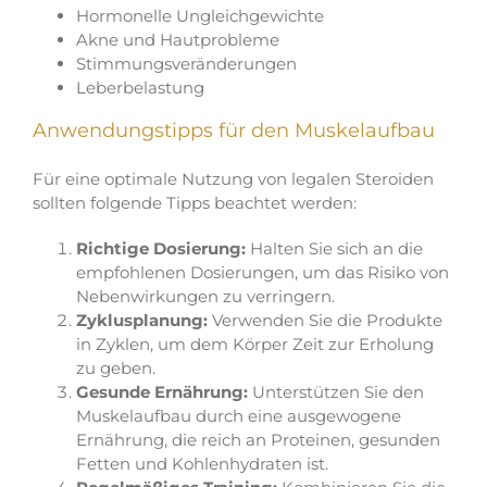
Hormonelle Ungleichgewichte
Akne und Hautprobleme
Stimmungsveränderungen
Leberbelastung
Anwendungstipps für den Muskelaufbau
Für eine optimale Nutzung von legalen Steroiden
sollten folgende Tipps beachtet werden:
Richtige Dosierung:
Halten Sie sich an die
empfohlenen Dosierungen, um das Risiko von
Nebenwirkungen zu verringern.
Zyklusplanung:
Verwenden Sie die Produkte
in Zyklen, um dem Körper Zeit zur Erholung
zu geben.
Gesunde Ernährung:
Unterstützen Sie den
Muskelaufbau durch eine ausgewogene
Ernährung, die reich an Proteinen, gesunden
Fetten und Kohlenhydraten ist.