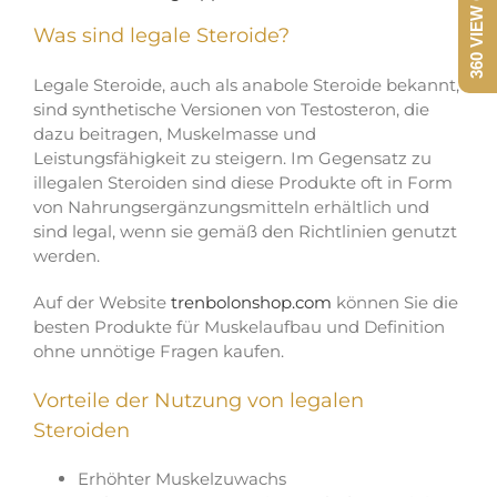
Was sind legale Steroide?
Legale Steroide, auch als anabole Steroide bekannt,
sind synthetische Versionen von Testosteron, die
dazu beitragen, Muskelmasse und
Leistungsfähigkeit zu steigern. Im Gegensatz zu
illegalen Steroiden sind diese Produkte oft in Form
von Nahrungsergänzungsmitteln erhältlich und
sind legal, wenn sie gemäß den Richtlinien genutzt
werden.
Auf der Website
trenbolonshop.com
können Sie die
besten Produkte für Muskelaufbau und Definition
ohne unnötige Fragen kaufen.
Vorteile der Nutzung von legalen
Steroiden
Erhöhter Muskelzuwachs