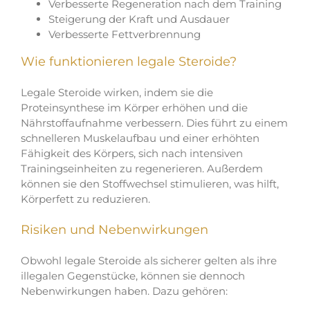
Verbesserte Regeneration nach dem Training
Steigerung der Kraft und Ausdauer
Verbesserte Fettverbrennung
Wie funktionieren legale Steroide?
Legale Steroide wirken, indem sie die
Proteinsynthese im Körper erhöhen und die
Nährstoffaufnahme verbessern. Dies führt zu einem
schnelleren Muskelaufbau und einer erhöhten
Fähigkeit des Körpers, sich nach intensiven
Trainingseinheiten zu regenerieren. Außerdem
können sie den Stoffwechsel stimulieren, was hilft,
Körperfett zu reduzieren.
Risiken und Nebenwirkungen
Obwohl legale Steroide als sicherer gelten als ihre
illegalen Gegenstücke, können sie dennoch
Nebenwirkungen haben. Dazu gehören: